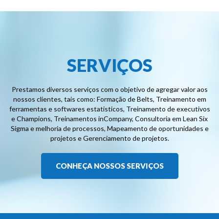
SERVIÇOS
Prestamos diversos serviços com o objetivo de agregar valor aos
nossos clientes, tais como: Formação de Belts, Treinamento em
ferramentas e softwares estatisticos, Treinamento de executivos
e Champions, Treinamentos inCompany, Consultoria em Lean Six
Sigma e melhoria de processos, Mapeamento de oportunidades e
projetos e Gerenciamento de projetos.
CONHEÇA NOSSOS SERVIÇOS