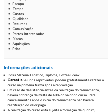
Escopo
Tempo
Custos
Qualidade
Recursos
Comunicação
Partes Interessadas
Riscos
Aquisições
Ética
Informações adicionais
Inclui Material Didático, Diploma, Coffee Break.
Garantia:
Alunos reprovados, podem gratuitamente refazer o
curso na primeira turma após a reprovação.
Em caso de desistência antes da realização do treinamento,
haverá cobrança de multa de 40% do valor do curso. Para
cancelamentos após o inicio do treinamento não haverá
restituição do valor pago.
A realização do curso está sujeita à formação de quórum,