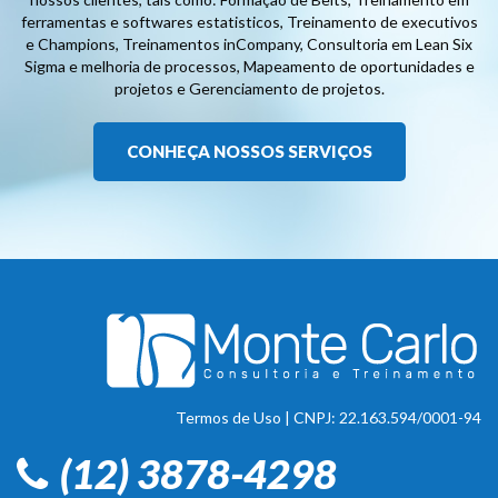
ferramentas e softwares estatisticos, Treinamento de executivos
e Champions, Treinamentos inCompany, Consultoria em Lean Six
Sigma e melhoria de processos, Mapeamento de oportunidades e
projetos e Gerenciamento de projetos.
CONHEÇA NOSSOS SERVIÇOS
Termos de Uso
| CNPJ: 22.163.594/0001-94
(12) 3878-4298