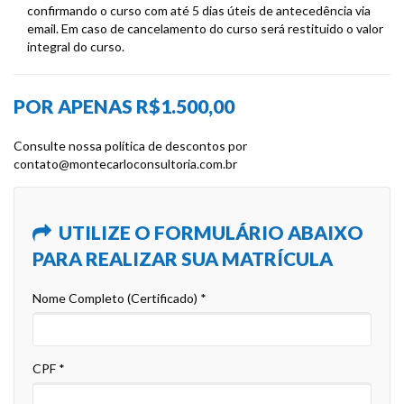
confirmando o curso com até 5 dias úteis de antecedência via
email. Em caso de cancelamento do curso será restituido o valor
integral do curso.
POR APENAS R$1.500,00
Consulte nossa política de descontos por
contato@montecarloconsultoria.com.br
UTILIZE O FORMULÁRIO ABAIXO
PARA REALIZAR SUA MATRÍCULA
Nome Completo (Certificado) *
CPF *