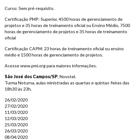
Curso: Sem pré-requisito.
Certificação PMP: Superior, 4500 horas de gerenciamento de
projetos e 35 horas de treinamento oficial ou Ensino Médio, 7500
horas de gerenciamento de projetos e 35 horas de treinamento
oficial
Certificação CAPM: 23 horas de treinamento oficial ou ensino
médio e 1500 horas de gerenciamento de projetos.
Acesse www.pmi.org para maiores informações.
São José dos Campos/SP
, Novotel.
Turma Noturna, aulas ministradas as quartas e quintas-feiras das
18h30 às 23h.
26/02/2020
27/02/2020
11/03/2020
12/03/2020
25/03/2020
26/03/2020
08/04/2020