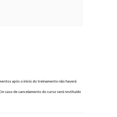
mentos após o inicio do treinamento não haverá
. Em caso de cancelamento do curso será restituido