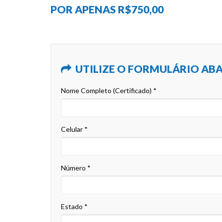
POR APENAS R$750,00
UTILIZE O FORMULÁRIO ABA
Nome Completo (Certificado) *
Celular *
Número *
Estado *