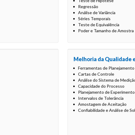
Teste de Hipótese
Regressão
Análise de Variância
Séries Temporais
Teste de Equivalência
Poder e Tamanho de Amostra
Melhoria da Qualidade 
Ferramentas de Planejamento
Cartas de Controle
Análise do Sistema de Mediçã
Capacidade do Processo
Planejamento de Experimento
Intervalos de Tolerância
Amostagem de Aceitação
Confiabilidade e Análise de So