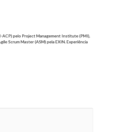
MI-ACP) pelo Project Management Institute (PMI),
Agile Scrum Master (ASM) pela EXIN. Experiência