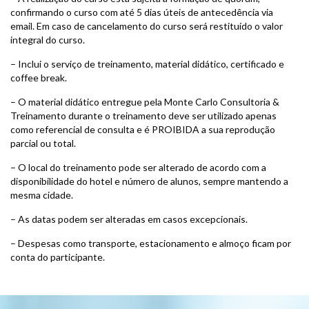
confirmando o curso com até 5 dias úteis de antecedência via
email. Em caso de cancelamento do curso será restituído o valor
integral do curso.
– Inclui o serviço de treinamento, material didático, certificado e
coffee break.
– O material didático entregue pela Monte Carlo Consultoria &
Treinamento durante o treinamento deve ser utilizado apenas
como referencial de consulta e é PROIBIDA a sua reprodução
parcial ou total.
– O local do treinamento pode ser alterado de acordo com a
disponibilidade do hotel e número de alunos, sempre mantendo a
mesma cidade.
– As datas podem ser alteradas em casos excepcionais.
– Despesas como transporte, estacionamento e almoço ficam por
conta do participante.