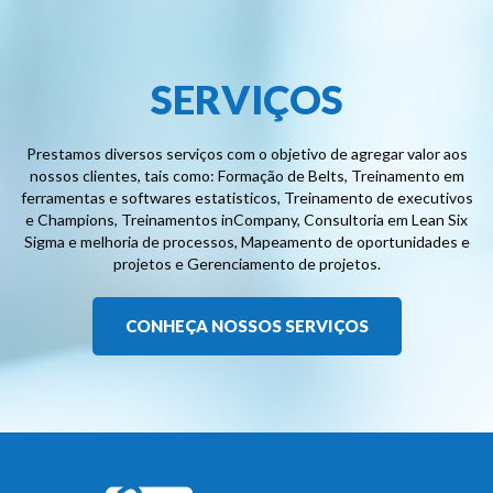
SERVIÇOS
Prestamos diversos serviços com o objetivo de agregar valor aos
nossos clientes, tais como: Formação de Belts, Treinamento em
ferramentas e softwares estatisticos, Treinamento de executivos
e Champions, Treinamentos inCompany, Consultoria em Lean Six
Sigma e melhoria de processos, Mapeamento de oportunidades e
projetos e Gerenciamento de projetos.
CONHEÇA NOSSOS SERVIÇOS