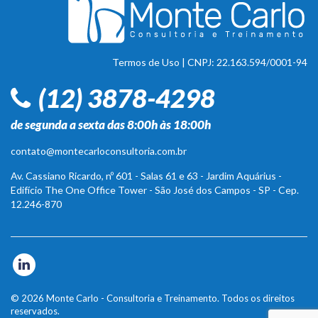
Termos de Uso
| CNPJ: 22.163.594/0001-94
(12) 3878-4298
de segunda a sexta das 8:00h às 18:00h
contato@montecarloconsultoria.com.br
Av. Cassiano Ricardo, nº 601 - Salas 61 e 63 - Jardim Aquárius -
Edifício The One Office Tower - São José dos Campos - SP - Cep.
12.246-870
© 2026 Monte Carlo - Consultoria e Treinamento. Todos os direitos
reservados.